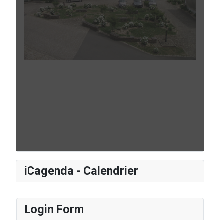
iCagenda - Calendrier
Login Form