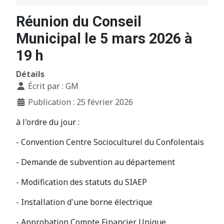
Réunion du Conseil
Municipal le 5 mars 2026 à
19 h
Détails
Écrit par :
GM
Publication : 25 février 2026
à l'ordre du jour :
- Convention Centre Socioculturel du Confolentais
- Demande de subvention au département
- Modification des statuts du SIAEP
- Installation d'une borne électrique
- Approbation Compte Financier Unique