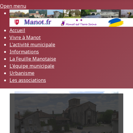
Open menu
Accueil
Vivre à Manot
L'activité municipale
Informations
La Feuille Manotaise
L'équipe municipale
Urbanisme
Les associations